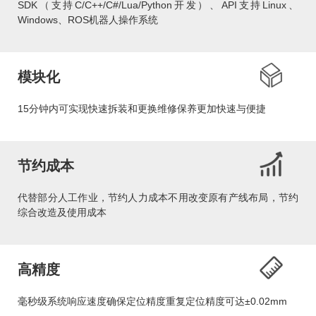
SDK（支持C/C++/C#/Lua/Python开发）、API支持Linux、
Windows、ROS机器人操作系统
模块化
15分钟内可实现快速拆装和更换维修保养更加快速与便捷
节约成本
代替部分人工作业，节约人力成本不用改变原有产线布局，节约
综合改造及使用成本
高精度
毫秒级系统响应速度确保定位精度重复定位精度可达±0.02mm