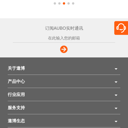
订阅AUBO实时通讯
关于遨博
产品中心
行业应用
服务支持
遨博生态