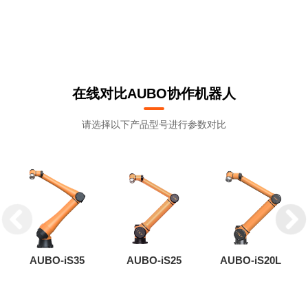
在线对比AUBO协作机器人
请选择以下产品型号进行参数对比
AUBO-iS35
AUBO-iS25
AUBO-iS20L