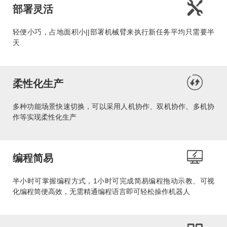
部署灵活
轻便小巧，占地面积小||部署机械臂来执行新任务平均只需要半
天
柔性化生产
多种功能场景快速切换，可以采用人机协作、双机协作、多机协
作等实现柔性化生产
编程简易
半小时可掌握编程方式，1小时可完成简易编程拖动示教、可视
化编程简便高效，无需精通编程语言即可轻松操作机器人