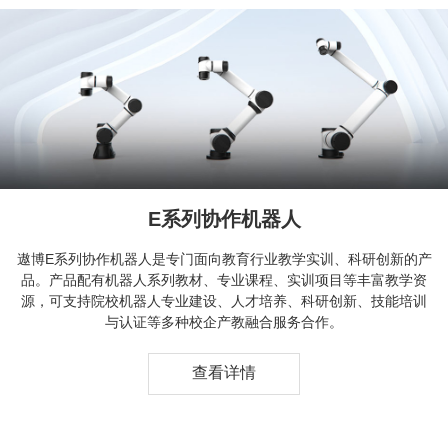
E系列协作机器人
遨博E系列协作机器人是专门面向教育行业教学实训、科研创新的产
品。产品配有机器人系列教材、专业课程、实训项目等丰富教学资
源，可支持院校机器人专业建设、人才培养、科研创新、技能培训
与认证等多种校企产教融合服务合作。
查看详情