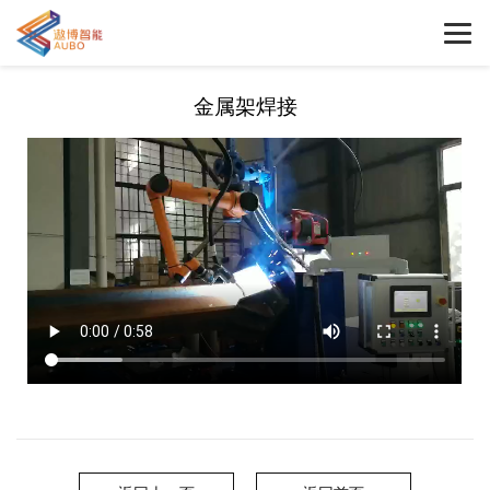
金属架焊接