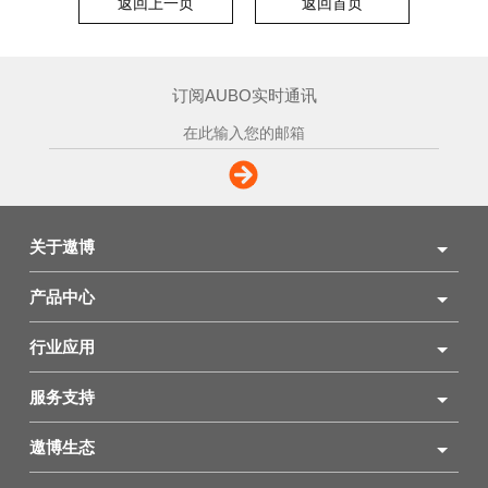
返回上一页
返回首页
订阅AUBO实时通讯
关于遨博
产品中心
行业应用
服务支持
遨博生态