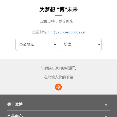
为梦想 “博”未来
虚位以待，职等你来！
投递邮箱：
hr@aubo-robotics.cn
订阅AUBO实时通讯
关于遨博
产品中心