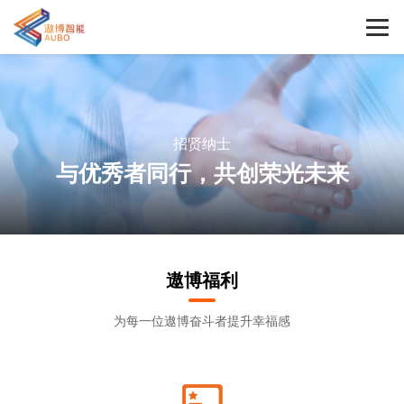
招贤纳士
与优秀者同行，共创荣光未来
遨博福利
为每一位遨博奋斗者提升幸福感