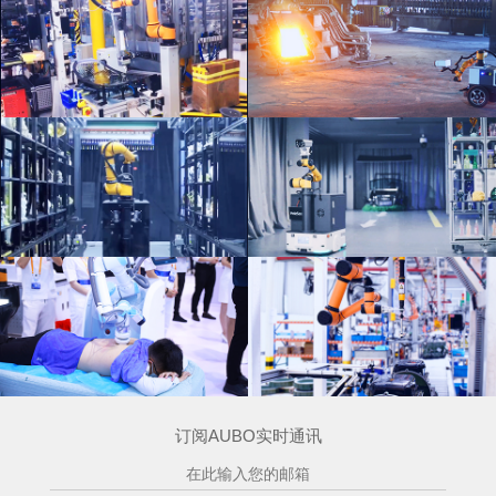
订阅AUBO实时通讯