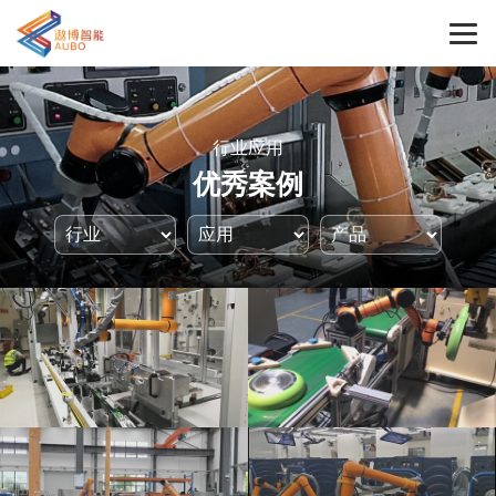
行业应用
优秀案例