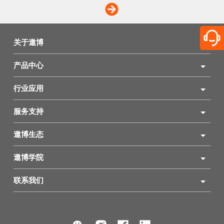
关于遨博
产品中心
行业应用
服务支持
遨博生态
遨博学院
联系我们