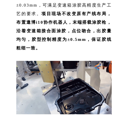
±0.03mm，可满足变速箱涂胶高精度生产工
艺的要求。
项目现场不改变原有产线布局，
布置遨博i10协作机器人，末端搭载涂胶枪，
沿着变速箱接合面涂胶，点位吻合，出胶量
均匀，胶型控制精度为±0.5mm，保证胶线
粗细一致。