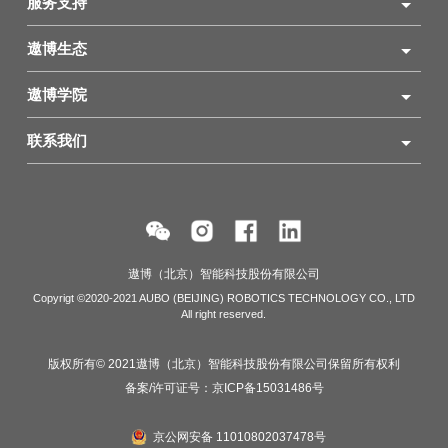
服务支持
遨博生态
遨博学院
联系我们
遨博（北京）智能科技股份有限公司
Copyrigt ©2020-2021 AUBO (BEIJING) ROBOTICS TECHNOLOGY CO., LTD
All right reserved.
版权所有© 2021遨博（北京）智能科技股份有限公司保留所有权利
备案/许可证号：
京ICP备15031486号
京公网安备 11010802037478号