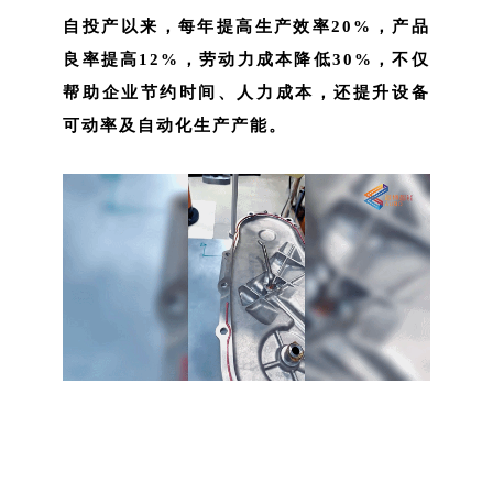
自投产以来，每年提高生产效率20%，产品
良率提高12%，劳动力成本降低30%，不仅
帮助企业节约时间、人力成本，还提升设备
可动率及自动化生产产能。