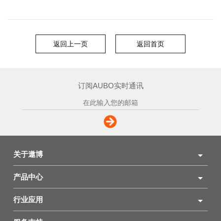
返回上一页
返回首页
订阅AUBO实时通讯
关于遨博
产品中心
行业应用