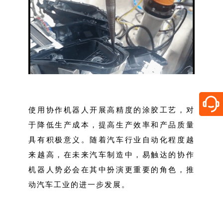
使用协作机器人开展高精度的涂胶工艺，对
于降低生产成本，提高生产效率和产品质量
具有积极意义。随着汽车行业自动化程度越
来越高，在未来汽车制造中，易触达的协作
机器人势必会在其中扮演更重要的角色，推
动汽车工业的进一步发展。