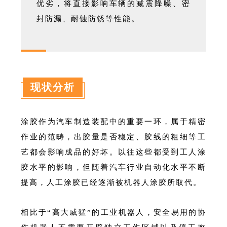
优劣，将直接影响车辆的减震降噪、密
封防漏、耐蚀防锈等性能。
现状分析
涂胶作为汽车制造装配中的重要一环，属于精密
作业的范畴，出胶量是否稳定、胶线的粗细等工
艺都会影响成品的好坏。以往这些都受到工人涂
胶水平的影响，但随着汽车行业自动化水平不断
提高，人工涂胶已经逐渐被机器人涂胶所取代。
相比于“高大威猛”的工业机器人，安全易用的协