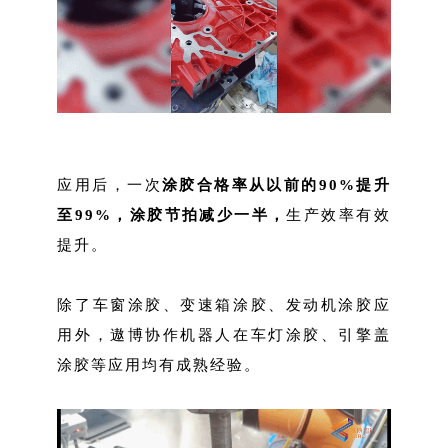
应用后，一次
涂胶合格率从以前的90%提升
至99%，涂胶节拍减少一半，
生产效率有效
提升。
除了车窗涂胶、变速箱涂胶、发动机涂胶应
用外，遨博协作机器人在车灯涂胶、引擎盖
涂胶等应用均有成熟经验。