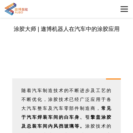
涂胶大师 | 遨博机器人在汽车中的涂胶应用
随着汽车制造技术的不断进步及工艺的
不断优化，涂胶技术已经广泛应用于各
大汽车整车及汽车零部件制造商，
常见
于汽车焊装车间的白车身、引擎盖涂胶
及总装车间内风挡玻璃等。
涂胶技术的