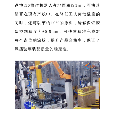
遨博i10协作机器人占地面积仅1㎡，可快速
部署在现有产线中。在降低工人劳动强度的
同时，还可以节约10%的原料，能够保证胶
型控制精度为±0.5mm，可快速精准完成对
每个点位的涂胶，提升产品合格率，保证了
风挡玻璃装配质量的稳定性。