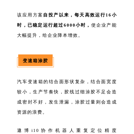
该应用方案
自投产以来，每天高效运行16小
时，已稳定运行超过6000小时，
使企业产能
大幅提升，给企业降本增效。
变速箱涂胶
汽车变速箱的结合面形状复杂，结合面宽度
较小，生产节奏快，胶线过细涂胶不足会造
成密封不好，发生泄漏，涂胶过量则会造成
资源的浪费。
遨博i10协作机器人重复定位精度