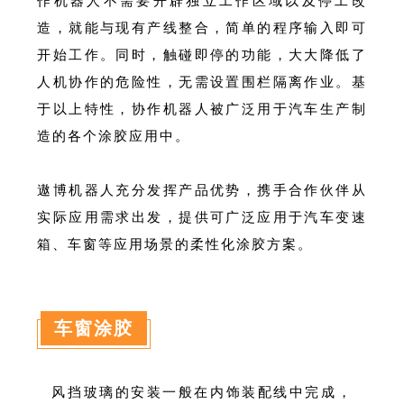
作机器人不需要开辟独立工作区域以及停工改
造，就能与现有产线整合，简单的程序输入即可
开始工作。同时，触碰即停的功能，大大降低了
人机协作的危险性，无需设置围栏隔离作业。基
于以上特性，协作机器人被广泛用于汽车生产制
造的各个涂胶应用中。
遨博机器人充分发挥产品优势，携手合作伙伴从
实际应用需求出发，提供可广泛应用于汽车变速
箱、车窗等应用场景的柔性化涂胶方案。
车窗涂胶
风挡玻璃的安装一般在内饰装配线中完成，