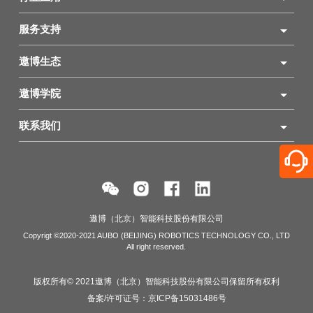
服务支持
遨博生态
遨博学院
联系我们
遨博（北京）智能科技股份有限公司
Copyrigt ©2020-2021 AUBO (BEIJING) ROBOTICS TECHNOLOGY CO., LTD
All right reserved.
版权所有© 2021遨博（北京）智能科技股份有限公司保留所有权利
备案/许可证号：
京ICP备15031486号