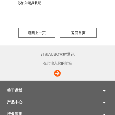
苏泊尔锅具装配
返回上一页
返回首页
订阅AUBO实时通讯
关于遨博
产品中心
行业应用