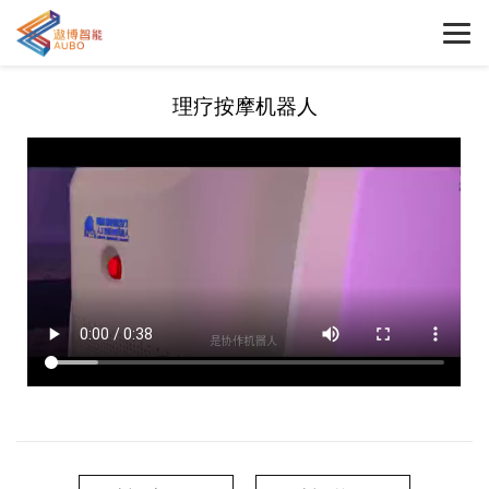
理疗按摩机器人