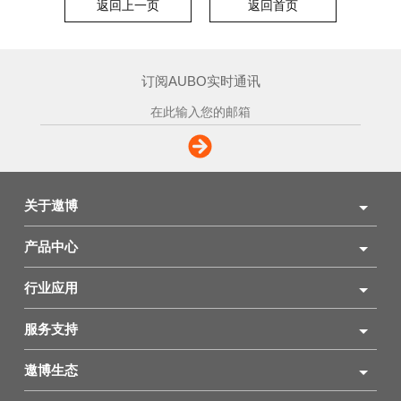
返回上一页
返回首页
订阅AUBO实时通讯
关于遨博
产品中心
行业应用
服务支持
遨博生态