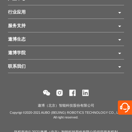
行业应用
服务支持
遨博生态
遨博学院
联系我们
遨博（北京）智能科技股份有限公司
Copyrigt ©2020-2021 AUBO (BEIJING) ROBOTICS TECHNOLOGY CO., LTD
All right reserved.