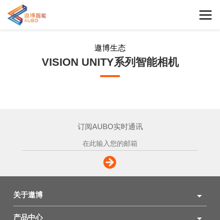
遨博生态
VISION UNITY系列智能相机
订阅AUBO实时通讯
关于遨博
产品中心