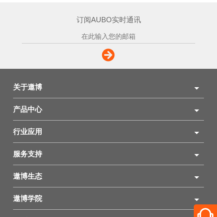
订阅AUBO实时通讯
关于遨博
产品中心
行业应用
服务支持
遨博生态
遨博学院