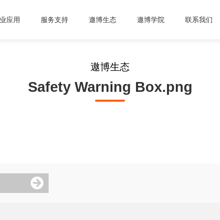
业应用
服务支持
遨博生态
遨博学院
联系我们
遨博生态
Safety Warning Box.png