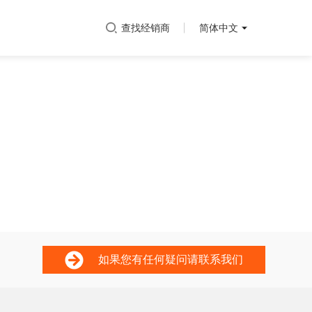
查找经销商
简体中文
如果您有任何疑问请联系我们