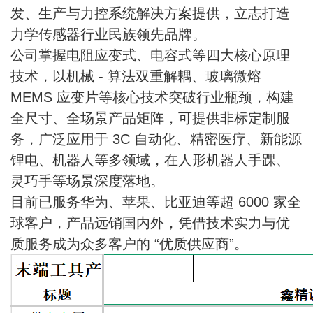
发、生产与力控系统解决方案提供，立志打造
力学传感器行业民族领先品牌。
公司掌握电阻应变式、电容式等四大核心原理
技术，以机械 - 算法双重解耦、玻璃微熔
MEMS 应变片等核心技术突破行业瓶颈，构建
全尺寸、全场景产品矩阵，可提供非标定制服
务，广泛应用于 3C 自动化、精密医疗、新能源
锂电、机器人等多领域，在人形机器人手踝、
灵巧手等场景深度落地。
目前已服务华为、苹果、比亚迪等超 6000 家全
球客户，产品远销国内外，凭借技术实力与优
质服务成为众多客户的 “优质供应商”。