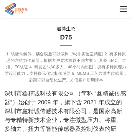
遨博生态
D75
1. 软硬件解偶，耦合误差可以做到 1%(非实验室精度) 2. 有多种原
理的六维力传感器，根据客户要求推荐不同方案 3. 具备 EMC、防
爆、EC认证 4. 研发团队60多人。48小时内出图，拥有多种原理力
学设计能力，支持多元化定制传感器 5. MEMS 工艺六维力传感器，
后期可以自动化生产。方便客户后期降本
深圳市鑫精诚科技有限公司（简称 “鑫精诚传感
器”）始创于 2009 年，旗下含 2021 年成立的
深圳市鑫精诚传感技术有限公司，是国家高新
与专精特新技术企业，专注微型压力、称重、
多轴力、扭力等智能传感器及控制仪表的研