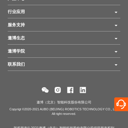
行业应用
服务支持
遨博生态
遨博学院
联系我们
遨博（北京）智能科技股份有限公司
Copyrigt ©2020-2021 AUBO (BEIJING) ROBOTICS TECHNOLOGY CO., LTD
All right reserved.