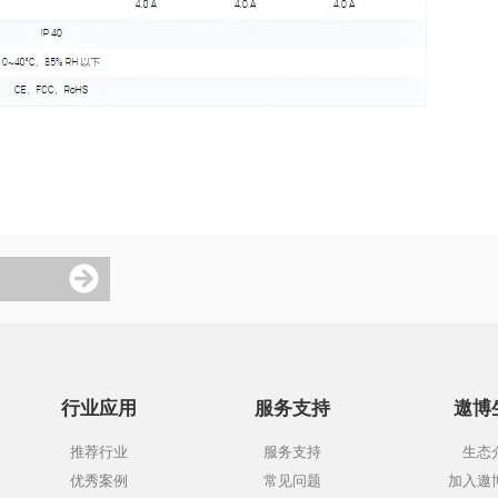
行业应用
服务支持
遨博
推荐行业
服务支持
生态
优秀案例
常见问题
加入遨