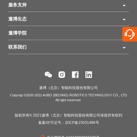
服务支持
遨博生态
遨博学院
联系我们
遨博（北京）智能科技股份有限公司
Copyrigt ©2020-2021 AUBO (BEIJING) ROBOTICS TECHNOLOGY CO., LTD
All right reserved.
版权所有© 2021遨博（北京）智能科技股份有限公司保留所有权利
备案/许可证号：
京ICP备15031486号