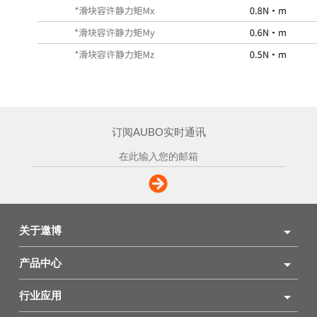
订阅AUBO实时通讯
关于遨博
产品中心
行业应用