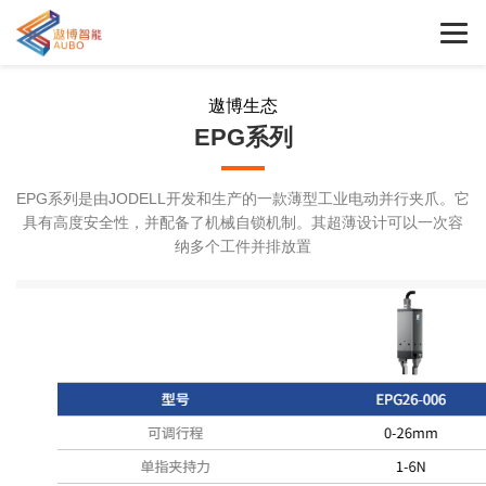
遨博生态
EPG系列
EPG系列是由JODELL开发和生产的一款薄型工业电动并行夹爪。它
具有高度安全性，并配备了机械自锁机制。其超薄设计可以一次容
纳多个工件并排放置