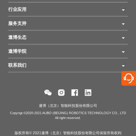
行业应用
服务支持
遨博生态
遨博学院
联系我们
遨博（北京）智能科技股份有限公司
Copyrigt ©2020-2021 AUBO (BEIJING) ROBOTICS TECHNOLOGY CO., LTD
All right reserved.
版权所有© 2021遨博（北京）智能科技股份有限公司保留所有权利