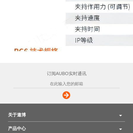
订阅AUBO实时通讯
关于遨博
产品中心