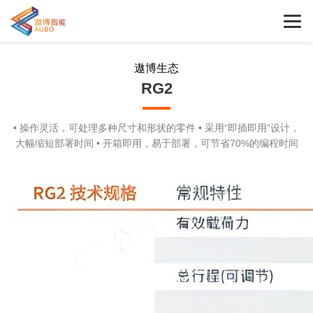
遨博生态
RG2
• 操作灵活，可处理多种尺寸和形状的零件 • 采用“即插即用”设计，
大幅缩短部署时间 • 开箱即用，易于部署，可节省70%的编程时间