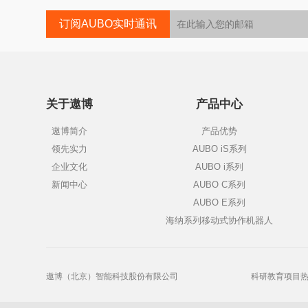
订阅AUBO实时通讯
关于遨博
产品中心
遨博简介
产品优势
领先实力
AUBO iS系列
企业文化
AUBO i系列
新闻中心
AUBO C系列
AUBO E系列
海纳系列移动式协作机器人
遨博（北京）智能科技股份有限公司
科研教育项目热线