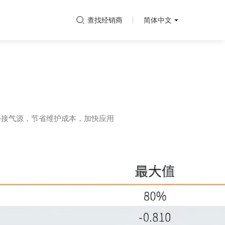
查找经销商
简体中文
外接气源，节省维护成本，加快应用