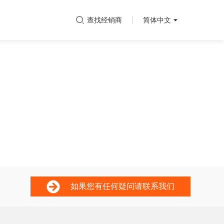
查找经销商
简体中文
如果您有任何疑问请联系我们