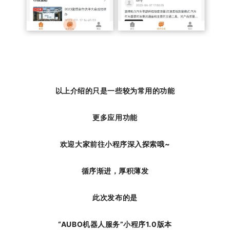
以上介绍的只是一些较为常用的功能
更多应用功能
欢迎大家前往小程序深入探索哦~
循序渐进，厚积薄发
此次发布的是
“AUBO机器人服务”小程序1.0版本