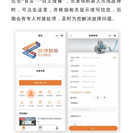
点击“首页”-“自主报修”，当发现机器人出现故障
时，可点击这里，并根据相关提示填写信息，后
期会有专人对接处理，及时为您解决故障问题。