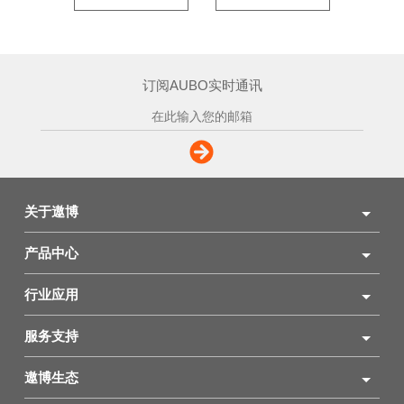
订阅AUBO实时通讯
关于遨博
产品中心
行业应用
服务支持
遨博生态