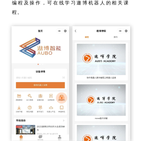
编程及操作，可在线学习遨博机器人的相关课
程。