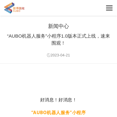
新闻中心
“AUBO机器人服务”小程序1.0版本正式上线，速来
围观！
2023-04-21
好消息！好消息！
“AUBO机器人服务”小程序