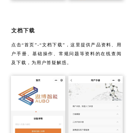
文档下载
点击“首页”-“文档下载”，这里提供产品资料、用
户手册、基础操作、常规问题等资料的在线查阅
及下载，为用户答疑解惑。