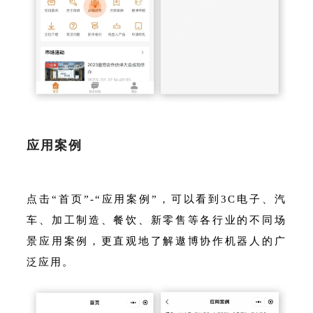
应用案例
点击“首页”-“应用案例”，可以看到3C电子、汽
车、加工制造、餐饮、新零售等各行业的不同场
景应用案例，更直观地了解遨博协作机器人的广
泛应用。