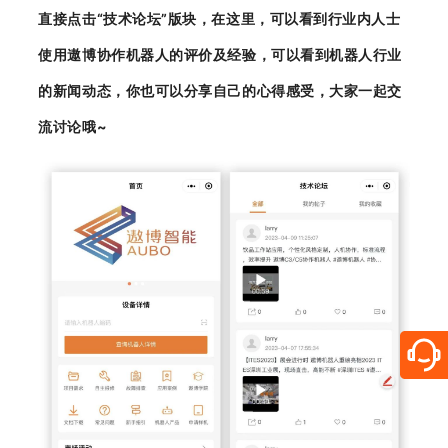
直接点击“技术论坛”版块，在这里，可以看到行业内人士
使用遨博协作机器人的评价及经验，可以看到机器人行业
的新闻动态，你也可以分享自己的心得感受，大家一起交
流讨论哦~