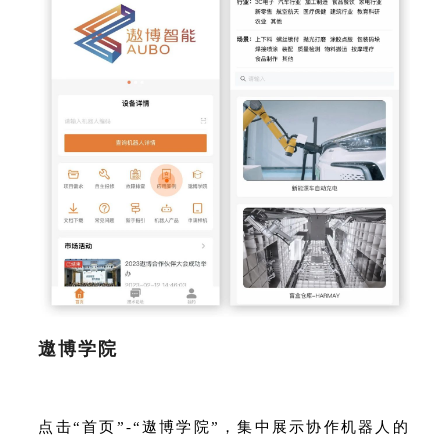
遨博学院
点击“首页”-“遨博学院”，集中展示协作机器人的