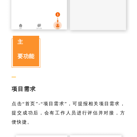
主
要功能
—
项目需求
点击“首页”-“项目需求”，可提报相关项目需求，
提交成功后，会有工作人员进行评估并对接，方
便快捷。