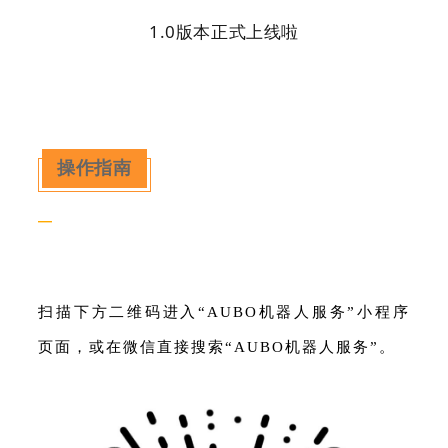
1.0版本正式上线啦
操作指南
—
扫描下方二维码进入“AUBO机器人服务”小程序
页面，或在微信直接搜索“AUBO机器人服务”。