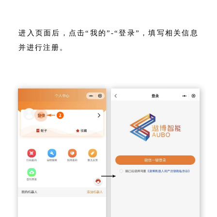
进入页面后，点击“我的”-“登录”，填写相关信息
并进行注册。