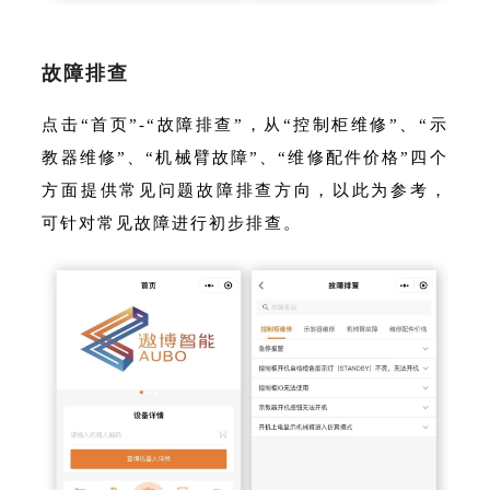
故障排查
点击“首页”-“故障排查”，从“控制柜维修”、“示
教器维修”、“机械臂故障”、“维修配件价格”四个
方面提供常见问题故障排查方向，以此为参考，
可针对常见故障进行初步排查。