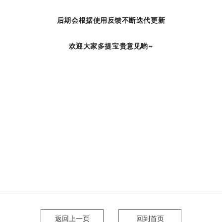
后期会根据使用反馈不断迭代更新
欢迎大家多提宝贵意见哟~
返回上一页
回到首页