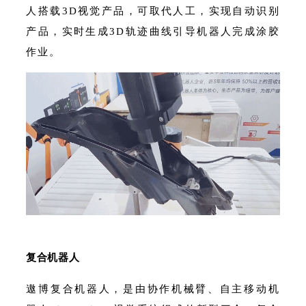
人搭载3D视觉产品，可取代人工，实现自动识别
产品，实时生成3D轨迹曲线引导机器人完成涂胶
作业。
复合机器人
遨博复合机器人，是由协作机械臂、自主移动机