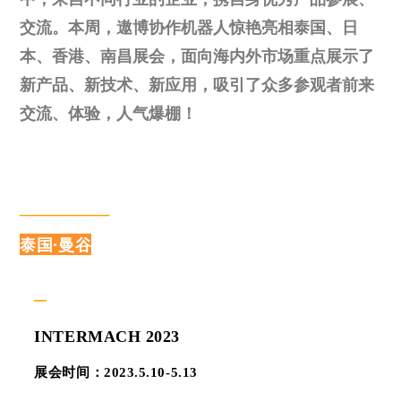
交流。本周，遨博协作机器人惊艳亮相泰国、日
本、香港、南昌展会，面向海内外市场重点展示了
新产品、新技术、新应用，吸引了众多参观者前来
交流、体验，人气爆棚！
_____
泰国·曼谷
—
INTERMACH 2023
展会时间：2023.5.10-5.13