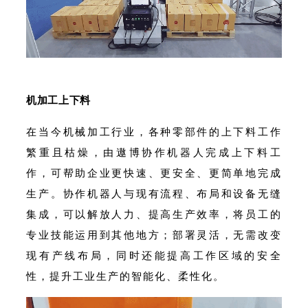
机加工上下料
在当今机械加工行业，各种零部件的上下料工作
繁重且枯燥，由遨博协作机器人完成上下料工
作，可帮助企业更快速、更安全、更简单地完成
生产。协作机器人与现有流程、布局和设备无缝
集成，可以解放人力、提高生产效率，将员工的
专业技能运用到其他地方；部署灵活，无需改变
现有产线布局，同时还能提高工作区域的安全
性，提升工业生产的智能化、柔性化。