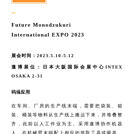
—
Future Monodzukuri
International EXPO 2023
展会时间：2023.5.10-5.12
遨博展位：日本大阪国际会展中心INTEX
OSAKA 2-31
码垛应用
在车间、厂房的生产线末端，需要把袋装、箱
装、桶装等物料从生产线上搬运下来，并堆叠整
齐，此前以人工作业为主。采用遨博协作机器
人，在机械臂末端配上相应的抓取工具或吸盘，