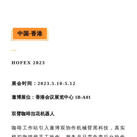
中国·香港
—
HOFEX 2023
展会时间：2023.5.10-5.12
遨博展位：香港会议展览中心 1B-A01
双臂咖啡拉花机器人
咖啡工作站引入遨博双协作机械臂黑科技，真实
模拟咖啡师手工操作，服务员只需负责后台协作