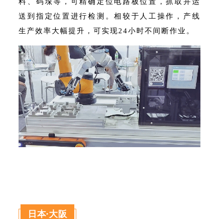
料、码垛等，可精确定位电路板位置，抓取并运
送到指定位置进行检测。相较于人工操作，产线
生产效率大幅提升，可实现24小时不间断作业。
日本·大阪