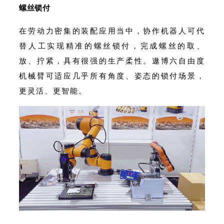
螺丝锁付
在劳动力密集的装配应用当中，协作机器人可代
替人工实现精准的螺丝锁付，完成螺丝的取、
放、拧紧，具有很强的生产柔性。遨博六自由度
机械臂可适应几乎所有角度、姿态的锁付场景，
更灵活、更智能。