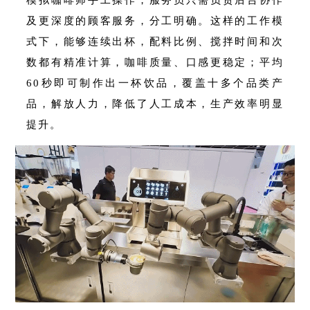
及更深度的顾客服务，分工明确。这样的工作模
式下，能够连续出杯，配料比例、搅拌时间和次
数都有精准计算，咖啡质量、口感更稳定；平均
60秒即可制作出一杯饮品，覆盖十多个品类产
品，解放人力，降低了人工成本，生产效率明显
提升。