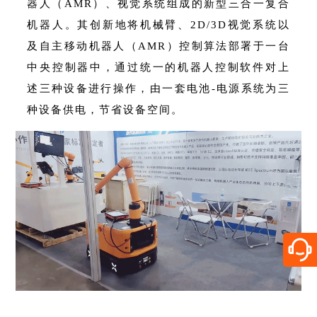
器人（AMR）、视觉系统组成的新型三合一复合
机器人。其创新地将机械臂、2D/3D视觉系统以
及自主移动机器人（AMR）控制算法部署于一台
中央控制器中，通过统一的机器人控制软件对上
述三种设备进行操作，由一套电池-电源系统为三
种设备供电，节省设备空间。