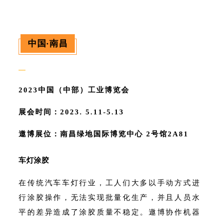
中国·南昌
—
2023中国（中部）工业博览会
展会时间：2023. 5.11-5.13
遨博展位：南昌绿地国际博览中心 2号馆2A81
车灯涂胶
在传统汽车车灯行业，工人们大多以手动方式进
行涂胶操作，无法实现批量化生产，并且人员水
平的差异造成了涂胶质量不稳定。遨博协作机器