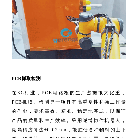
PCB抓取检测
在3C行业，PCB电路板的生产占据很大比重，
PCB抓取、检测是一项具有高重复性和强工作量
的作业，要求高效、精准、稳定地完成，以保证
产品的质量和生产效率。采用遨博协作机器人，
最高精度可达±0.02mm，能胜任各种物料的上下