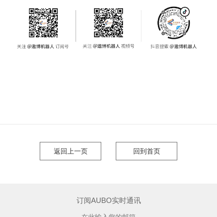
返回上一页
回到首页
订阅AUBO实时通讯