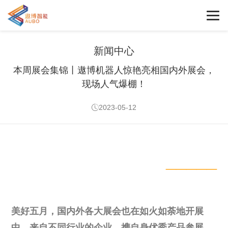
新闻中心
本周展会集锦丨遨博机器人惊艳亮相国内外展会，
现场人气爆棚！
2023-05-12
_____
美好五月，国内外各大展会也在如火如荼地开展
中，来自不同行业的企业，携自身优秀产品参展、