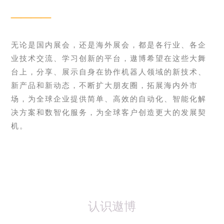
____
无论是国内展会，还是海外展会，都是各行业、各企
业技术交流、学习创新的平台，遨博希望在这些大舞
台上，分享、展示自身在协作机器人领域的新技术、
新产品和新动态，不断扩大朋友圈，拓展海内外市
场，为全球企业提供简单、高效的自动化、智能化解
决方案和数智化服务，为全球客户创造更大的发展契
机。
认识遨博