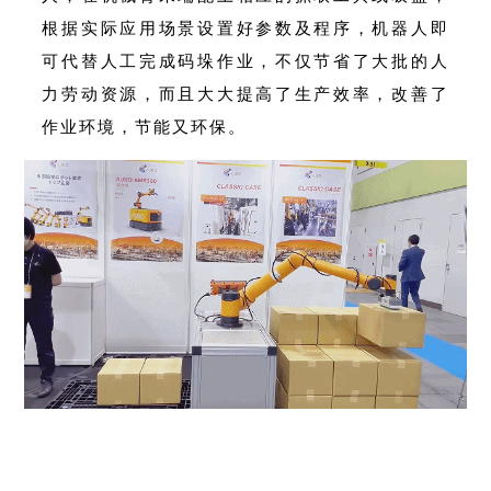
根据实际应用场景设置好参数及程序，机器人即
可代替人工完成码垛作业，不仅节省了大批的人
力劳动资源，而且大大提高了生产效率，改善了
作业环境，节能又环保。