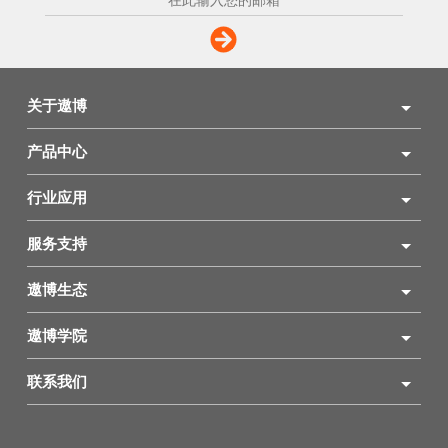
关于遨博
产品中心
行业应用
服务支持
遨博生态
遨博学院
联系我们