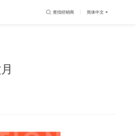
查找经销商
简体中文
六月