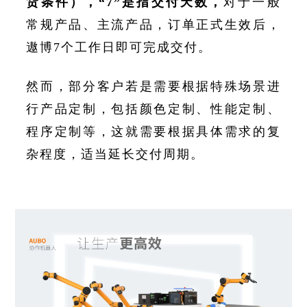
货条件），“7”是指交付天数，
对于一般
常规产品、主流产品，订单正式生效后，
遨博7个工作日即可完成交付。
然而，部分客户若是需要根据特殊场景进
行产品定制，包括颜色定制、性能定制、
程序定制等，这就需要根据具体需求的复
杂程度，适当延长交付周期。