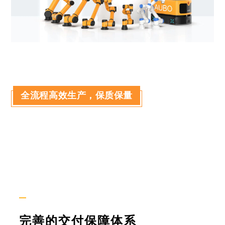
全流程高效生产，保质保量
—
完善的交付保障体系