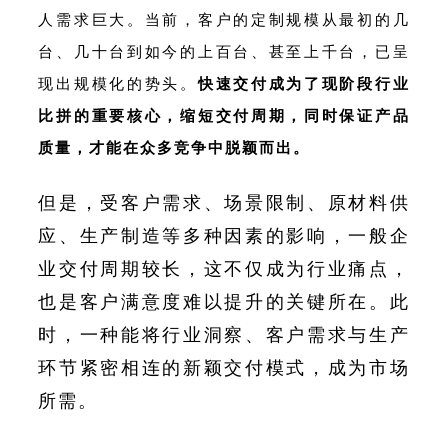
人需求巨大。当前，客户的定制规模从最初的几
台、几十台到如今的上百台、甚至上千台，已呈
现出规模化的势头。
快速交付成为了现阶段行业
比拼的重要核心，缩短交付周期，同时保证产品
质量，才能在众多竞争中脱颖而出。
但是，受客户需求、场景限制、原材料供
应、生产制造等多种因素的影响，一般企
业交付周期较长，这不仅成为行业痛点，
也是客户满意度难以提升的关键所在。此
时，一种能将行业洞察、客户需求与生产
环节紧密相连的新颖交付模式，成为市场
所需。