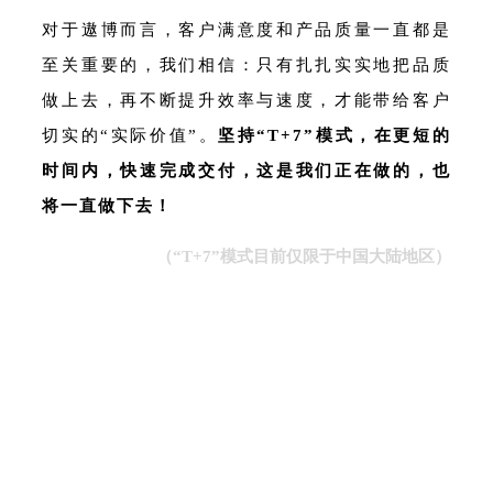
对于遨博而言，客户满意度和产品质量一直都是
至关重要的，我们相信：只有扎扎实实地把品质
做上去，再不断提升效率与速度，才能带给客户
切实的“实际价值”。
坚持“T+7”模式，在更短的
时间内，快速完成交付，这是我们正在做的，也
将一直做下去！
（“T+7”模式目前仅限于中国大陆地区）