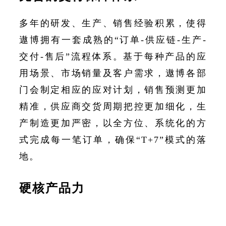
多年的研发、生产、销售经验积累，使得
遨博拥有一套成熟的“订单-供应链-生产-
交付-售后”流程体系。基于每种产品的应
用场景、市场销量及客户需求，遨博各部
门会制定相应的应对计划，销售预测更加
精准，供应商交货周期把控更加细化，生
产制造更加严密，以全方位、系统化的方
式完成每一笔订单，确保“T+7”模式的落
地。
硬核产品力