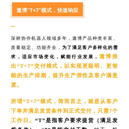
遨博“T+7”模式，快速响应
—
深耕协作机器人领域多年，遨博产品种类丰富、
质量稳定、功能齐全，
为了满足客户多样化的需
遨博推
求，适应市场变化，赋能行业发展，
出“T+7”交付模式，以实现更聪明、更智
能的生产排期，提升生产弹性及客户满意
度。
所谓“T+7”模式，简而言之，就是从客户
下单并满足发货条件到正式交付，只需7个
工作日。
“T”是指客户要求提货（满足发