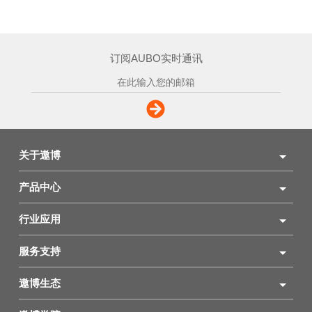
订阅AUBO实时通讯
关于遨博
产品中心
行业应用
服务支持
遨博生态