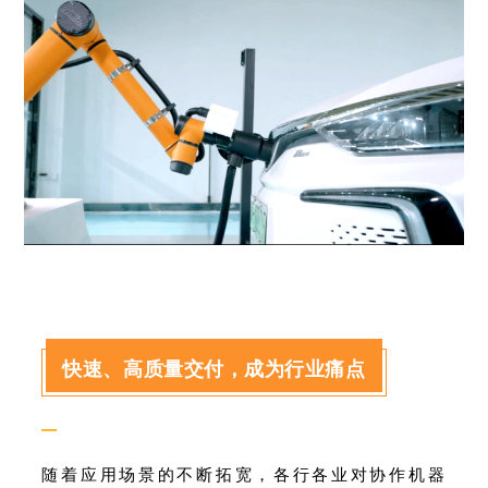
快速、高质量交付，成为行业痛点
—
随着应用场景的不断拓宽，各行各业对协作机器