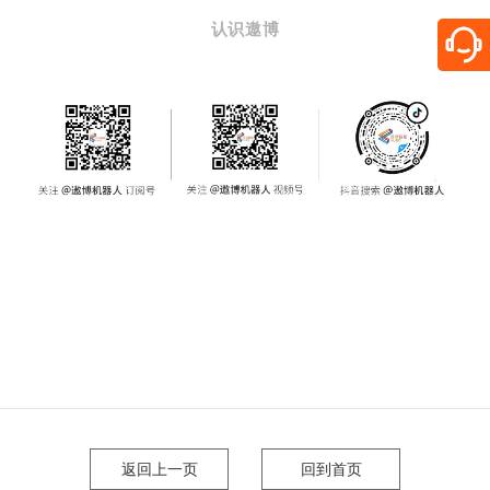
认识遨博
返回上一页
回到首页