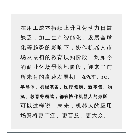
在用工成本持续上升且劳动力日益
缺乏，加上生产智能化、发展全球
化等趋势的影响下，协作机器人市
场从最初的教育认知阶段，到如今
的商业化场景落地阶段，迎来了前
所未有的高速发展期。
在汽车、3C、
半导体、机械装备、医疗健康、新零售、物
流、教育等领域，都有协作机器人的身影，
可以这样说：未来，机器人的应用
场景将更广泛、更普及、更大众。