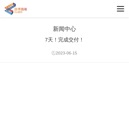
新闻中心
7天！完成交付！
2023-06-15