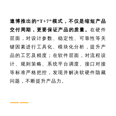
遨博推出的“T+7”模式，不仅是缩短产品
交付周期，更要保证产品的质量。
在硬件
层面，对设计参数、稳定性、可靠性等关
键因素进行工具化、模块化分析，提升产
品的工艺及精度；在软件层面，对流程设
计、规则策略、系统平台调度、接口对接
等标准严格把控，发现并解决软硬件隐藏
问题，不断提升产品力。
——