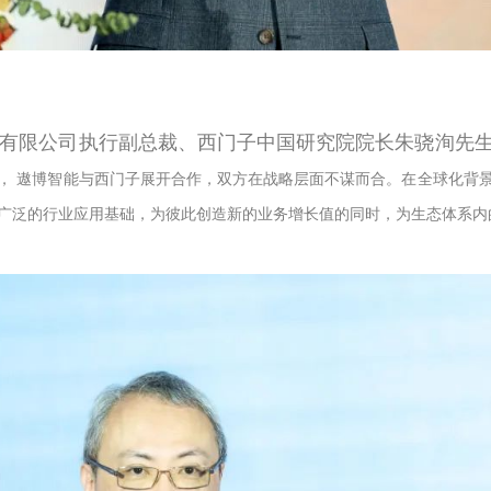
有限公司执行副总裁、西门子中国研究院院长朱骁洵先
，
遨博智能与西门子展开合作，双方在战略层面不谋而合。在全球化背
广泛的行业应用基础，为彼此创造新的业务增长值的同时，为生态体系内