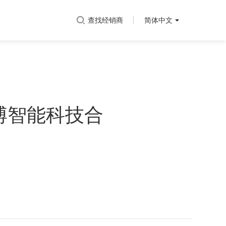
查找经销商
简体中文
博智能科技合