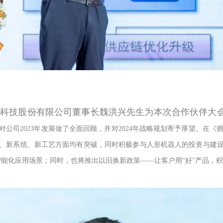
能科技股份有限公司董事长魏洪兴先生为本次合作伙伴大
对公司
2023年发展做了全面回顾，并对2024年战略规划寄予厚望。
在《
产品、新系统、新工艺方面均有突破，同时积极参与人形机器人的投资与建设
深耕智能化应用场景；同时，也将推出以旧换新政策——让客户用“好”产品，积