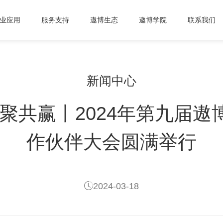
业应用
服务支持
遨博生态
遨博学院
联系我们
新闻中心
慧聚共赢丨2024年第九届遨
作伙伴大会圆满举行
2024-03-18