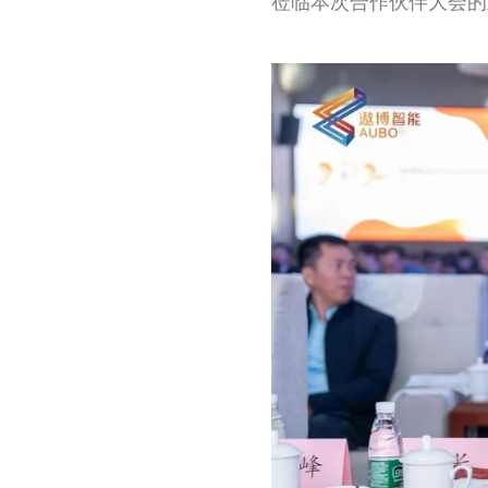
莅临本次合作伙伴大会的