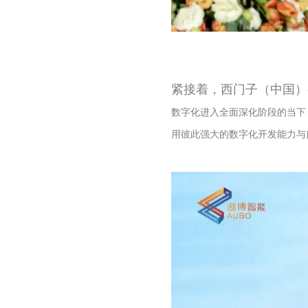
紧接着，西门子（中国）
数字化进入全面深化阶段的当下
用彼此强大的数字化开发能力与