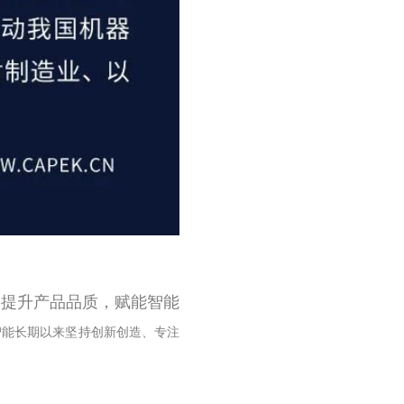
力提升产品品质，赋能智能
智能长期以来坚持创新创造、专注