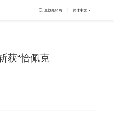
查找经销商
简体中文
斩获“恰佩克