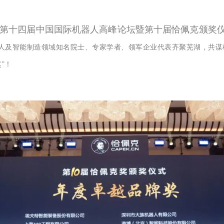
“第十四届中国国际机器人高峰论坛暨第十届恰佩克颁奖仪
人及智能制造领域知名院士、专家学者、领军企业代表齐聚芜湖，共谋
”！