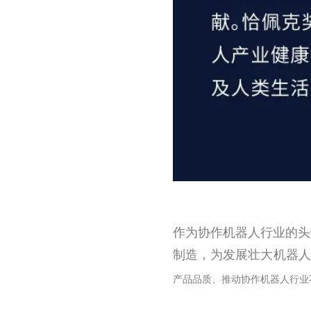
作为协作机器人行业的头
制造，为发展壮大机器人
产品品质、推动协作机器人行业