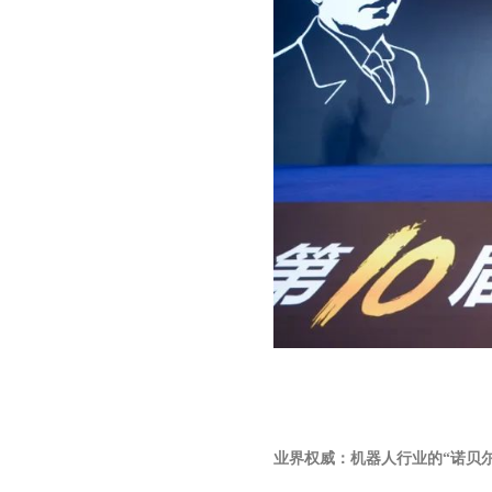
业界权威：机器人行业的
“
诺贝