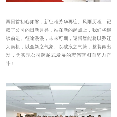
再回首初心如磐，新征程芳华再绽。风雨历程，记
载了公司的日新月异，站在新的起点上，我们将继
续前进。征途漫漫，未来可期，遨博智能将以乔迁
为契机，以全新之气象、以破浪之气势，整装再出
发，为实现公司跨越式发展的宏伟蓝图而努力奋
斗！