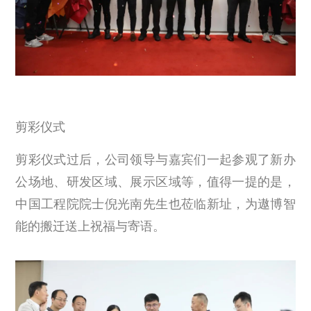
剪彩仪式
剪彩仪式过后，公司领导与嘉宾们一起参观了新办
公场地、研发区域、展示区域等，值得一提的是，
中国工程院院士倪光南先生也莅临新址，为遨博智
能的搬迁送上祝福与寄语。