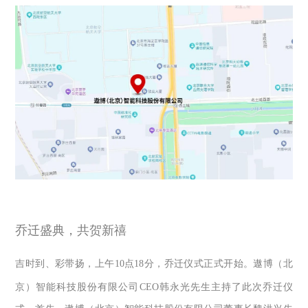
乔迁盛典，共贺新禧
吉时到、彩带扬，上午
10
点
18
分，乔迁仪式正式开始。遨博（北
京）智能科技股份有限公司
CEO
韩永光先生主持了此次乔迁仪