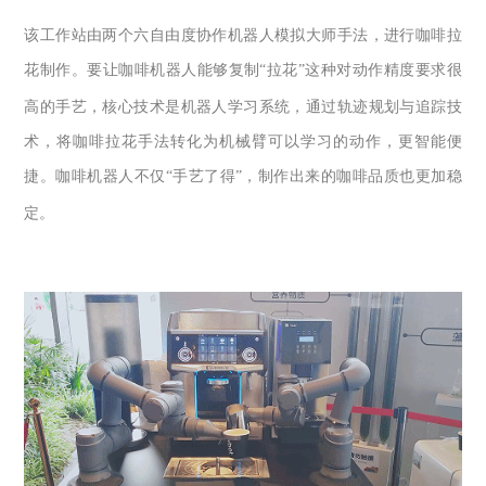
该工作站由两个六自由度协作机器人模拟大师手法，进行咖啡拉
花制作。要让咖啡机器人能够复制
“
拉花
”
这种对动作精度要求很
高的手艺，核心技术是机器人学习系统，通过轨迹规划与追踪技
术，将咖啡拉花手法转化为机械臂可以学习的动作，更智能便
捷。咖啡机器人不仅
“
手艺了得
”
，制作出来的咖啡品质也更加稳
定。