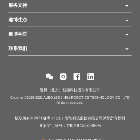
服务支持
遨博生态
遨博学院
联系我们
遨博（北京）智能科技股份有限公司
Copyrigt ©2020-2021 AUBO (BEIJING) ROBOTICS TECHNOLOGY CO., LTD
All right reserved.
版权所有© 2021遨博（北京）智能科技股份有限公司保留所有权利
备案/许可证号：
京ICP备15031486号