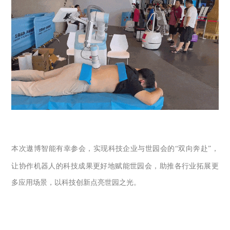
本次遨博智能有幸参会，实现科技企业与世园会的
“
双向奔赴
”
，
让协作机器人的科技成果更好地赋能世园会，助推各行业拓展更
多应用场景，以科技创新点亮世园之光。