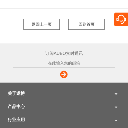
返回上一页
回到首页
订阅AUBO实时通讯
关于遨博
产品中心
行业应用