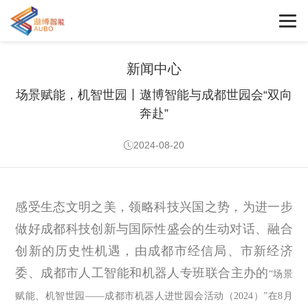
新闻中心
场景赋能，机智世园丨遨博智能与成都世园会“双向
奔赴”
2024-08-20
感受生态文明之美，领略科技兴国之势，为进一步
做好成都科技创新与国际性盛会的生动对话、融合
创新的历史性机遇，由成都市经信局、市新经济
委、成都市人工智能和机器人专班联合主办的
“场景
赋能、机智世园——成都市机器人进世园会活动（
2024
）”在
8
月