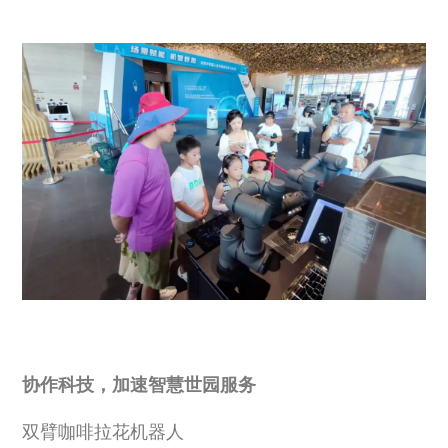
协作科技，加速智慧世园服务
双臂咖啡拉花机器人