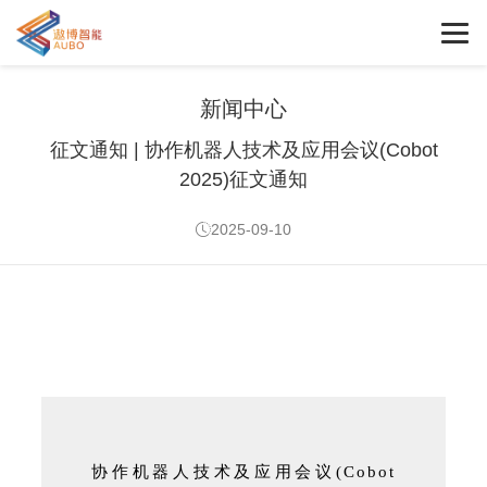
新闻中心
征文通知 | 协作机器人技术及应用会议(Cobot
2025)征文通知
2025-09-10
协作机器人技术及应用会议
(Cobot