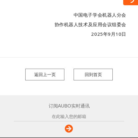
中国电子学会机器人分会
协作机器人技术及应用会议组委会
2025
年9月10日
返回上一页
回到首页
订阅AUBO实时通讯