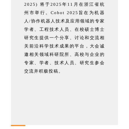
2025)
将于
2025
年
11
月在浙江省杭
州市举行。
Cobot 2025
旨在为机器
人
/
协作机器人技术及应用领域的专家
学者、工程技术人员、在校硕士博士
研究生提供一个分享、讨论和交流相
关前沿科学技术成果的平台，大会诚
邀相关领域科研院所、高校与企业的
专家、学者、技术人员、研究生参会
交流并积极投稿。