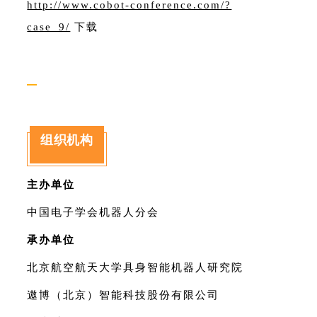
http://www.cobot-conference.com/?
case_9/
下载
—
组织机构
主办单位
中国电子学会机器人分会
承办单位
北京航空航天大学具身智能机器人研究院
遨博（北京）智能科技股份有限公司