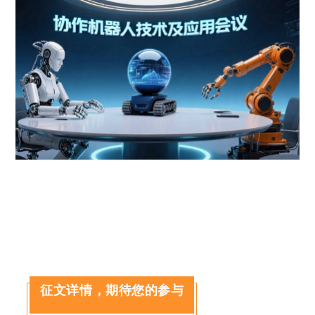
征文详情，期待您的参与