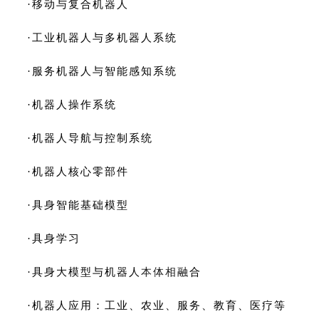
·移动与复合机器人
·
工业机器人与多机器人系统
·服务机器人与智能感知系统
·
机器人操作系统
·机器人导航与控制系统
·
机器人核心零部件
·具身智能基础模型
·
具身学习
·具身大模型与机器人
本体相
融合
·机器人应用：工业、农业、服务、教育、医疗等