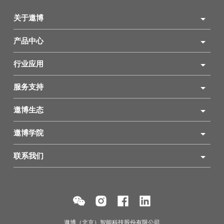
关于遨博
产品中心
行业应用
服务支持
遨博生态
遨博学院
联系我们
遨博（北京）智能科技股份有限公司