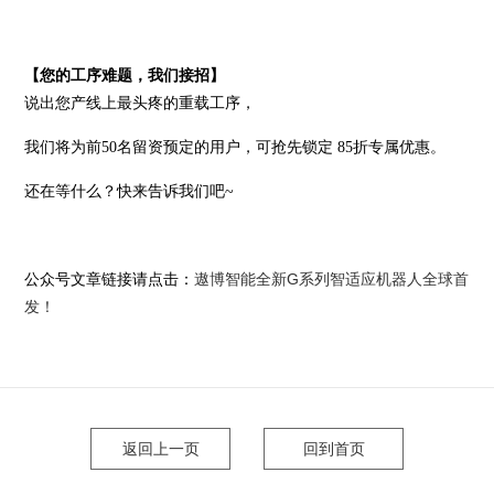
【您的工序难题，我们接招】
说出您产线上最头疼的重载工序，
我们将为前50名留资预定的用户，可抢先锁定 85折专属优惠。
还在等什么？快来告诉我们吧~
遨博智能全新G系列智适应机器人全球首
公众号文章链接请点击：
发！
返回上一页
回到首页