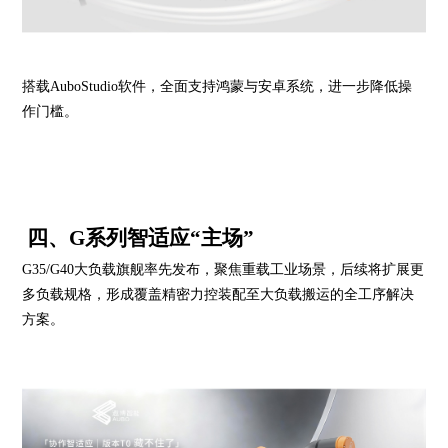
搭载AuboStudio软件，全面支持鸿蒙与安卓系统，进一步降低操
作门槛。
四、G系列智适应“主场”
G35/G40大负载旗舰率先发布，聚焦重载工业场景，后续将扩展更
多负载规格，形成覆盖精密力控装配至大负载搬运的全工序解决
方案。