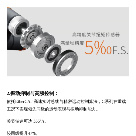
2.振动抑制与高频控制：
依托EtherCAT 高速实时总线与精密运动控制算法，G系列在重载
工况下实现领先同级的运动表现与振动抑制能力。
关节转速可达 336°/s。
较同级提升47%。