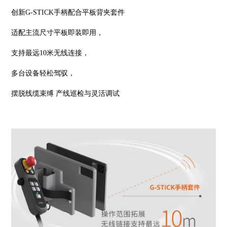
创新G-STICK手柄配合平板背夹套件
适配主流尺寸平板即装即用，
支持最远10米无线连接，
多台设备轻松驾驭，
摆脱线缆束缚 产线巡检与灵活调试