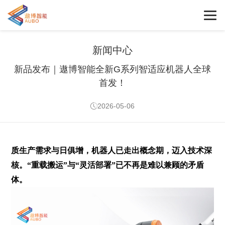
新闻中心
新品发布｜遨博智能全新G系列智适应机器人全球
首发！
2026-05-06
质生产需求与日俱增，机器人已走出概念期，迈入技术深
核。“重载搬运”与“灵活部署”已不再是难以兼顾的矛盾
体。