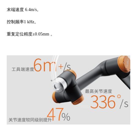
末端速度 6.4m/s。
控制频率1 kHz。
重复定位精度±0.05mm 。