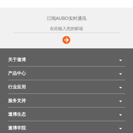
订阅AUBO实时通讯
关于遨博
产品中心
行业应用
服务支持
遨博生态
遨博学院