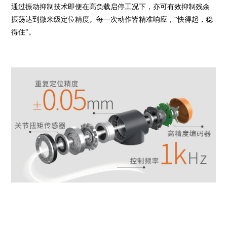
通过振动抑制技术即便在高负载启停工况下，亦可有效抑制残余
振荡达到微米级定位精度。每一次动作皆精准响应，“快得起，稳
得住”。