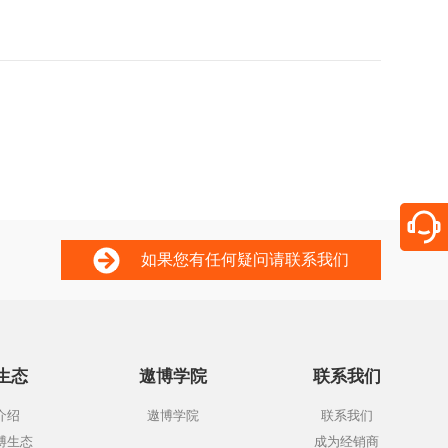
如果您有任何疑问请联系我们
生态
遨博学院
联系我们
介绍
遨博学院
联系我们
博生态
成为经销商