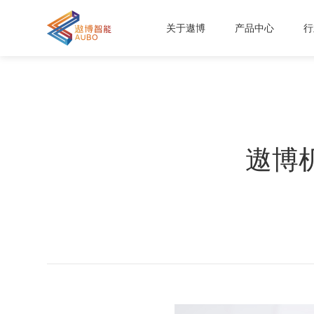
关于遨博
产品中心
行
遨博