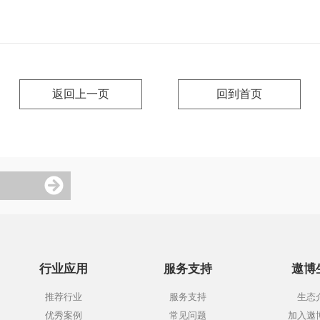
返回上一页
回到首页
行业应用
服务支持
遨博
推荐行业
服务支持
生态
优秀案例
常见问题
加入遨