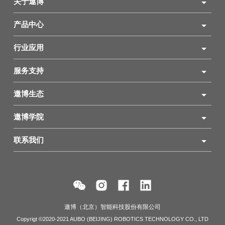
关于遨博
产品中心
行业应用
服务支持
遨博生态
遨博学院
联系我们
遨博（北京）智能科技股份有限公司
Copyrigt ©2020-2021 AUBO (BEIJING) ROBOTICS TECHNOLOGY CO., LTD