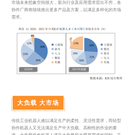
市场未来想象空间很大，新兴行业及应用需求层出不穷，各
协作厂商将陆续推出更多产品及方案，以满足多样化的市场
需求。
大负载 大市场
传统工业机器人难以满足生产的柔性、灵活性需求，而轻型
协作机器人又无法满足生产中大负载、高刚性的作业的要
求。大负载协作机器人满足大负载和大臂展需求的同时，又