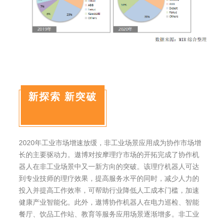
新探索 新突破
2020年工业市场增速放缓，非工业场景应用成为协作市场增
长的主要驱动力。遨博对按摩理疗市场的开拓完成了协作机
器人在非工业场景中又一新方向的突破。该理疗机器人可达
到专业技师的理疗效果，提高服务水平的同时，减少人力的
投入并提高工作效率，可帮助行业降低人工成本门槛，加速
健康产业智能化。此外，遨博协作机器人在电力巡检、智能
餐厅、饮品工作站、教育等服务应用场景逐渐增多。非工业