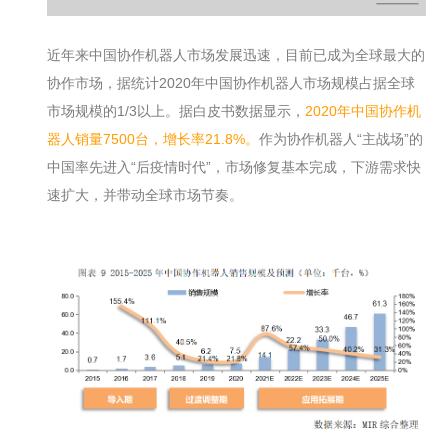
近年来中国协作机器人市场发展迅速，目前已成为全球最大的
协作市场，据统计2020年中国协作机器人市场规模占据全球
市场规模的1/3以上。据白皮书数据显示，
2020年中国协作机
器人销量7500台，增长率21.8%。
作为协作机器人“主战场”的
中国率先进入“后疫情时代”，市场修复基本完成，下游需求快
速扩大，并带动全球市场节奏。