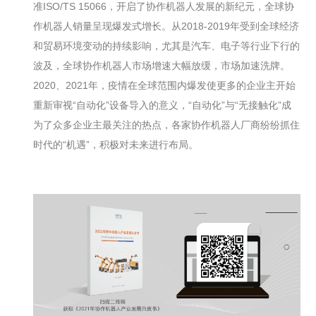
准ISO/TS 15066，开启了协作机器人发展的新纪元，全球协
作机器人销量呈现爆发式增长。从2018-2019年受到全球经济
和贸易环境变动的持续影响，尤其是汽车、电子等行业下行的
波及，全球协作机器人市场增速大幅放缓，市场加速洗牌。
2020、2021年，疫情在全球范围内爆发使更多的企业主开始
重新审视“自动化”设备导入的意义，“自动化”与“无接触化”成
为了众多企业主最关注的热点，各家协作机器人厂商纷纷抓住
时代的“机遇”，积极对未来进行布局。