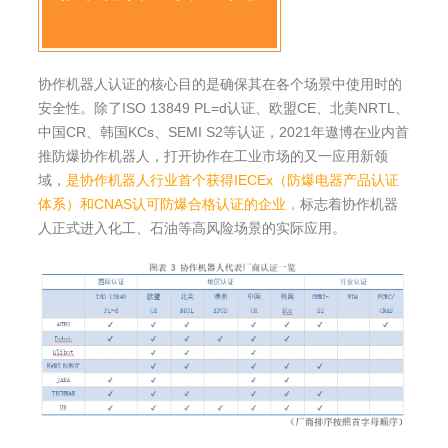
协作机器人认证的核心目的是确保其在各个场景中使用时的
安全性。除了ISO 13849 PL=d认证、欧盟CE、北美NRTL、
中国CR、韩国KCs、SEMI S2等认证，2021年遨博在业内首
推防爆协作机器人，打开协作在工业市场的又一应用新领
域，
是协作机器人行业首个获得IECEx（防爆电器产品认证
体系）和CNAS认可防爆合格认证的企业，
标志着协作机器
人正式进入化工、石油等高风险场景的实际应用。