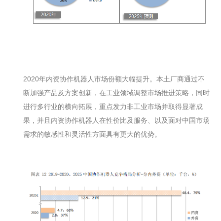
2020年内资协作机器人市场份额大幅提升。本土厂商通过不
断加强产品及方案创新，在工业领域调整市场推进策略，同时
进行多行业的横向拓展，重点发力非工业市场并取得显著成
果，并且内资协作机器人在性价比及服务、以及面对中国市场
需求的敏感性和灵活性方面具有更大的优势。