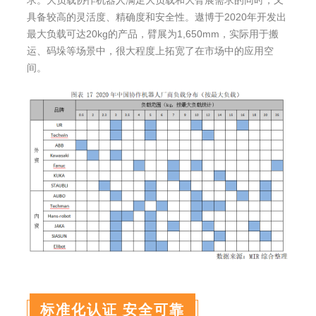
具备较高的灵活度、精确度和安全性。遨博于2020年开发出
最大负载可达20kg的产品，臂展为1,650mm，实际用于搬
运、码垛等场景中，很大程度上拓宽了在市场中的应用空
间。
标准化认证 安全可靠