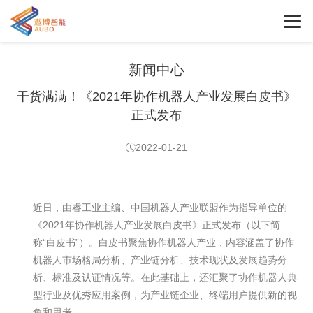
新闻中心
干货满满！《2021年协作机器人产业发展白皮书》
正式发布
2022-01-21
近日，由睿工业主编、中国机器人产业联盟作为指导单位的
《2021年协作机器人产业发展白皮书》正式发布（以下简
称“白皮书”）。白皮书聚焦协作机器人产业，内容涵盖了协作
机器人市场格局分析、产业链分析、技术现状及发展趋势分
析、标准及认证情况等。在此基础上，还汇聚了协作机器人典
型行业及优秀应用案例，为产业链企业、终端用户提供新的视
角和思考。