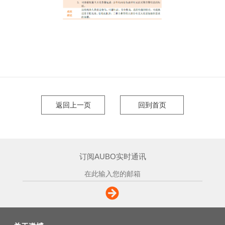
返回上一页
回到首页
订阅AUBO实时通讯