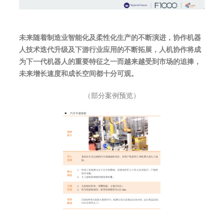
未来随着制造业智能化及柔性化生产的不断演进，协作机器
人技术迭代升级及下游行业应用的不断拓展，人机协作将成
为下一代机器人的重要特征之一而越来越受到市场的追捧，
未来增长速度和成长空间都十分可观。
（部分案例预览）