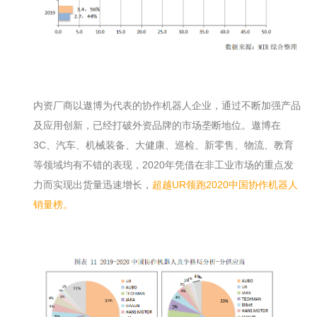
内资厂商以遨博为代表的协作机器人企业，通过不断加强产品
及应用创新，已经打破外资品牌的市场垄断地位。遨博在
3C、汽车、机械装备、大健康、巡检、新零售、物流、教育
等领域均有不错的表现，2020年凭借在非工业市场的重点发
力而实现出货量迅速增长，
超越UR领跑2020中国协作机器人
销量榜。