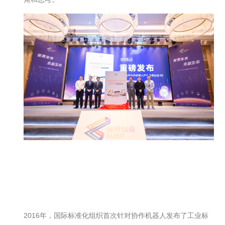
2016年，国际标准化组织首次针对协作机器人发布了工业标