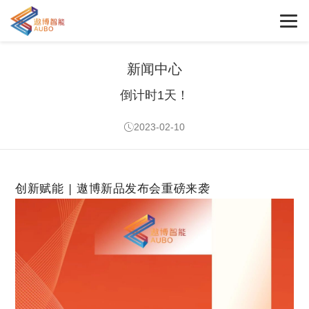
新闻中心
倒计时1天！
2023-02-10
创新赋能 | 遨博新品发布会重磅来袭