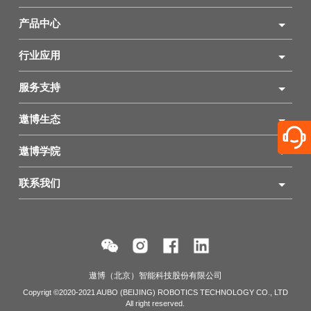
产品中心
行业应用
服务支持
遨博生态
遨博学院
联系我们
遨博（北京）智能科技股份有限公司
Copyrigt ©2020-2021 AUBO (BEIJING) ROBOTICS TECHNOLOGY CO., LTD
All right reserved.