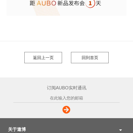
返回上一页
回到首页
订阅AUBO实时通讯
关于遨博