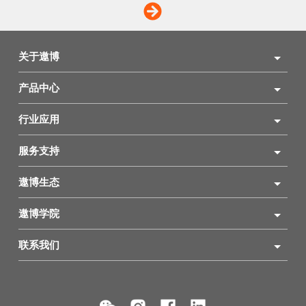
关于遨博
产品中心
行业应用
服务支持
遨博生态
遨博学院
联系我们