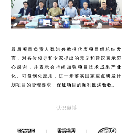
最后项目负责人魏洪兴教授代表项目组总结发
言，对各位领导和专家提出的意见和建议表示衷
心感谢，并表示会持续加强项目技术成果产业
化、可复制化应用，进一步落实国家重点研发计
划项目的管理要求，保证项目的顺利圆满验收。
认识遨博