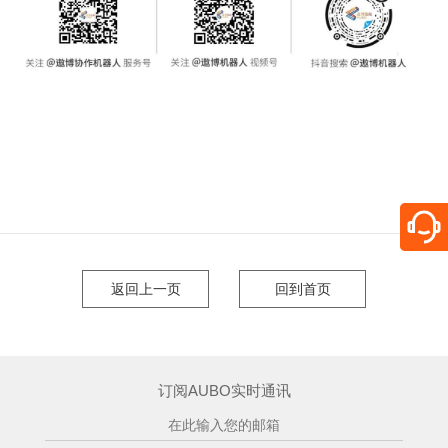
返回上一页
回到首页
订阅AUBO实时通讯