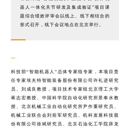
器人一体化关节研发及集成验证”项目课
题综合绩效评审会以线上、线下相结合的
形式召开，线下会议地点在北京举行。
—
科技部“智能机器人”总体专家组专家，本项目责
任专家埃夫特智能装备股份有限公司许礼进研究
员、刘成良教授，项目技术专家组北京理工大学
蒋志宏教授、中国科学院自动化研究所景奉水教
授、北京机械工业自动化研究所尹作重研究员、
机械工业联合会刘前军研究员、机科发展科技股
份有限公司徐斌研究员、北京石油化工学院薛龙