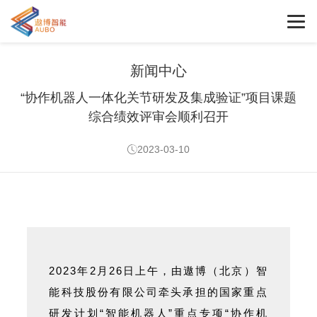
新闻中心
“协作机器人一体化关节研发及集成验证”项目课题
综合绩效评审会顺利召开
2023-03-10
2023年2月26日上午，由遨博（北京）智
能科技股份有限公司牵头承担的国家重点
研发计划“智能机器人”重点专项“协作机