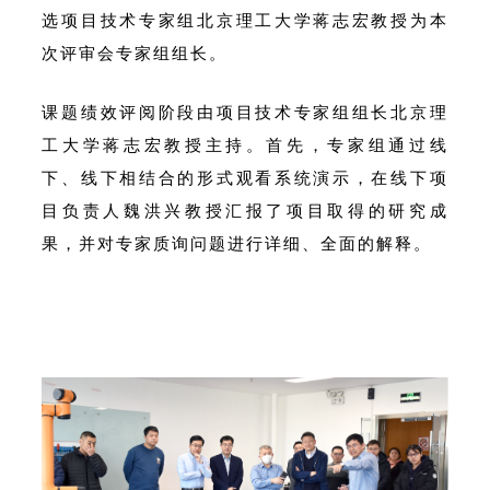
选项目技术专家组北京理工大学蒋志宏教授为本
次评审会专家组组长。
课题绩效评阅阶段由项目技术专家组组长北京理
工大学蒋志宏教授主持。首先，专家组通过线
下、线下相结合的形式观看系统演示，在线下项
目负责人魏洪兴教授汇报了项目取得的研究成
果，并对专家质询问题进行详细、全面的解释。