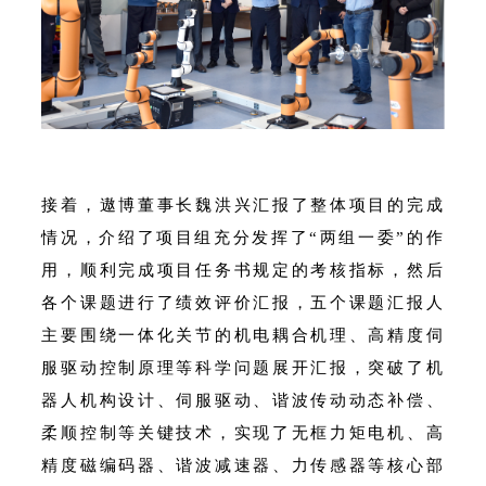
接着，遨博董事长魏洪兴汇报了整体项目的完成
情况，介绍了项目组充分发挥了“两组一委”的作
用，顺利完成项目任务书规定的考核指标，然后
各个课题进行了绩效评价汇报，五个课题汇报人
主要围绕一体化关节的机电耦合机理、高精度伺
服驱动控制原理等科学问题展开汇报，突破了机
器人机构设计、伺服驱动、谐波传动动态补偿、
柔顺控制等关键技术，实现了无框力矩电机、高
精度磁编码器、谐波减速器、力传感器等核心部