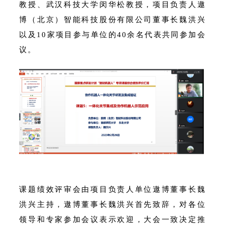
教授、武汉科技大学闵华松教授，项目负责人遨
博（北京）智能科技股份有限公司董事长魏洪兴
以及10家项目参与单位的40余名代表共同参加会
议。
课题绩效评审会由项目负责人单位遨博董事长魏
洪兴主持，遨博董事长魏洪兴首先致辞，对各位
领导和专家参加会议表示欢迎，大会一致决定推