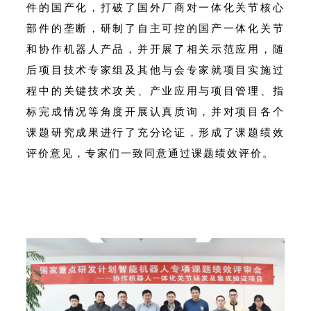
件的国产化，打破了国外厂商对一体化关节核心
部件的垄断，研制了自主可控的国产一体化关节
和协作机器人产品，并开展了相关示范应用，随
后项目技术专家组及其他与会专家就项目实施过
程中的关键技术攻关、产业应用与项目管理、指
标完成情况等角度开展认真质询，并对项目各个
课题研究成果进行了充分论证，形成了课题绩效
评价意见，专家们一致同意通过课题绩效评价。