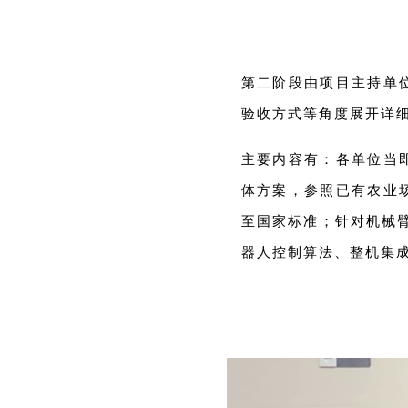
第二阶段由项目主持单
验收方式等角度展开详
主要内容有：各单位当
体方案，参照已有农业
至国家标准；针对机械
器人控制算法、整机集