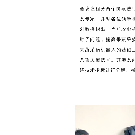
会议议程分两个阶段进
及专家，并对各位领导
刘教授指出，当前农业
脖子问题，提高果蔬采
果蔬采摘机器人的基础
八项关键技术。其涉及
绕技术指标进行分解、