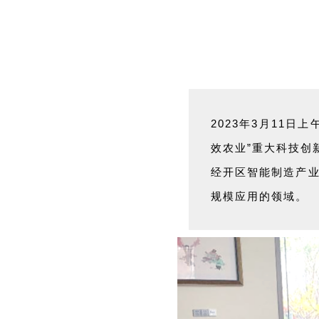
2023年3月11
效农业”重大科技创
经开区智能制造产
规模应用的领域。