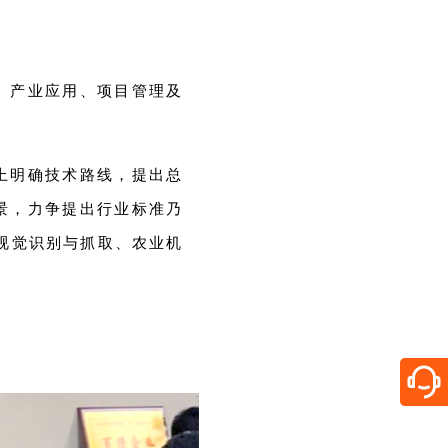
、产业应用、项目管理及
上明确技术路线，提出总
景，力争提出行业标准乃
视觉识别与抓取、农业机