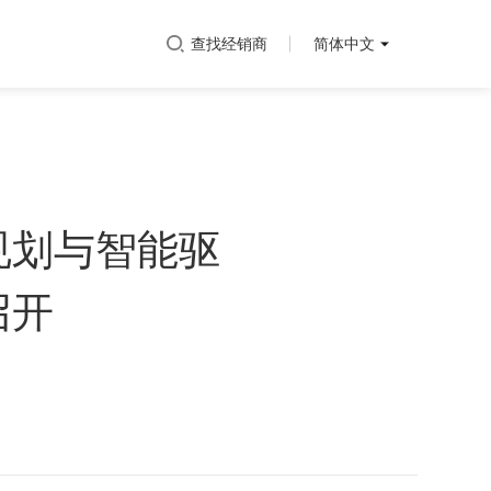
查找经销商
简体中文
规划与智能驱
召开