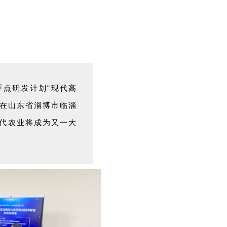
重点研发计划“现代高
会在山东省淄博市临淄
代农业将成为又一大