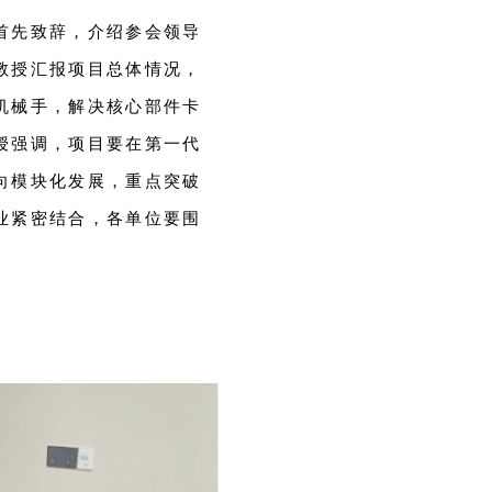
首先致辞，介绍参会领导
教授汇报项目总体情况，
机械手，解决核心部件卡
授强调，项目要在第一代
向模块化发展，重点突破
业紧密结合，各单位要围