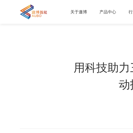
关于遨博
产品中心
行
用科技助力
动