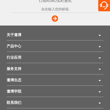
订阅AUBO实时通讯
关于遨博
产品中心
行业应用
服务支持
遨博生态
遨博学院
联系我们