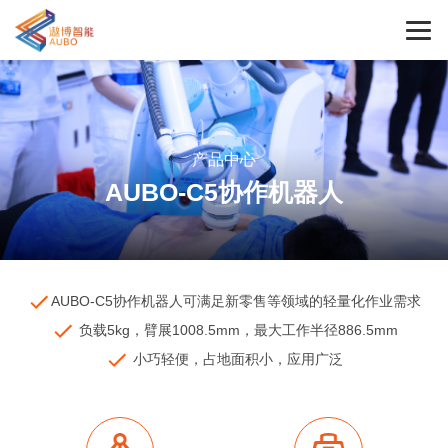
产品中心
AUBO-C5协作机器人
AUBO-C5协作机器人可满足新零售等领域的轻量化作业需求
负载5kg，臂展1008.5mm，最大工作半径886.5mm
小巧轻便，占地面积小，应用广泛