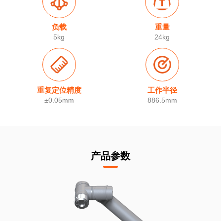
负载
重量
5kg
24kg
重复定位精度
工作半径
±0.05mm
886.5mm
产品参数