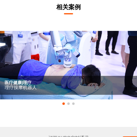
相关案例
医疗健康|理疗
理疗按摩机器人