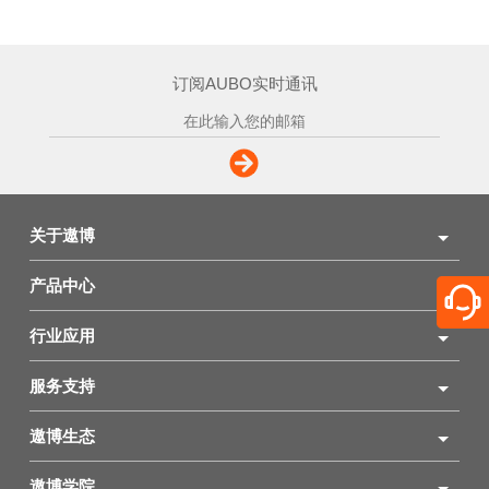
订阅AUBO实时通讯
关于遨博
产品中心
行业应用
服务支持
遨博生态
遨博学院