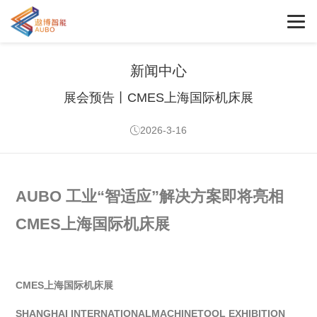
新闻中心
展会预告丨CMES上海国际机床展
2026-3-16
AUBO 工业“智适应”解决方案即将亮相
CMES上海国际机床展
CMES
上海国际机床展
SHANGHAI INTERNATIONALMACHINETOOL EXHIBITION