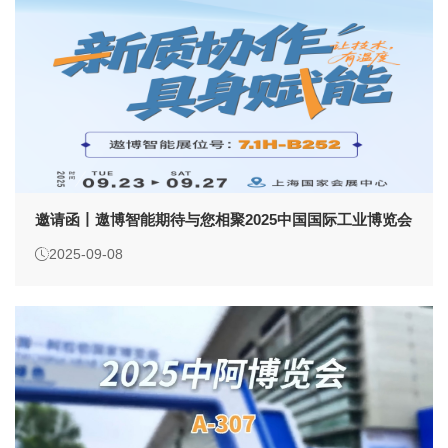
邀请函丨遨博智能期待与您相聚2025中国国际工业博览会
2025-09-08